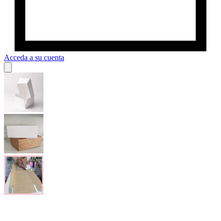
Acceda a su cuenta