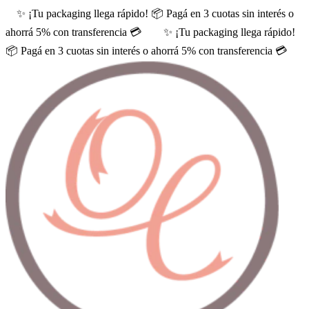
✨ ¡Tu packaging llega rápido! 📦 Pagá en 3 cuotas sin interés o
ahorrá 5% con transferencia 💳
✨ ¡Tu packaging llega rápido!
📦 Pagá en 3 cuotas sin interés o ahorrá 5% con transferencia 💳