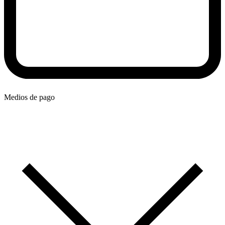
Medios de pago