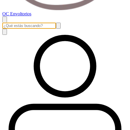
OC Envoltorios