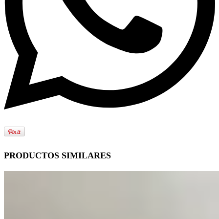
PRODUCTOS SIMILARES