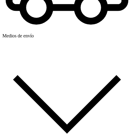
Medios de envío