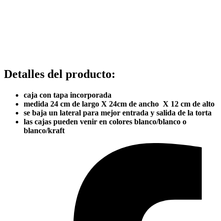
Detalles del producto
:
caja con tapa incorporada
medida 24 cm de largo X 24cm de ancho X 12 cm de alto
se baja un lateral para mejor entrada y salida de la torta
las cajas pueden venir en colores blanco/blanco o
blanco/kraft