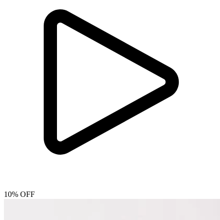
10% OFF