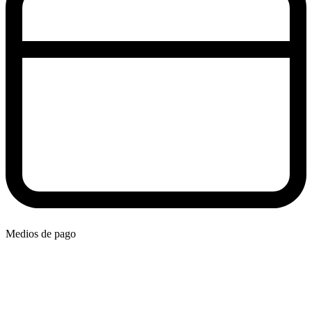
Medios de pago