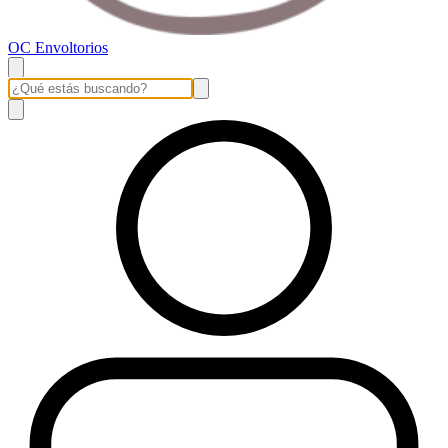
OC Envoltorios