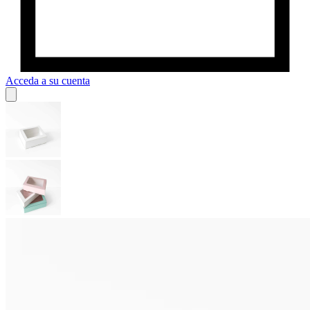
Acceda a su cuenta