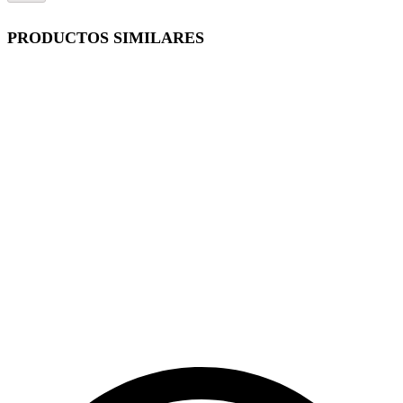
PRODUCTOS SIMILARES