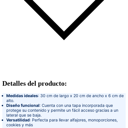
Detalles del producto
:
Medidas ideales
: 30 cm de largo x 20 cm de ancho x 6 cm de
alto.
Diseño funcional
: Cuenta con una tapa incorporada que
protege su contenido y permite un fácil acceso gracias a un
lateral que se baja.
Versatilidad
: Perfecta para llevar alfajores, monoporciones,
cookies y más