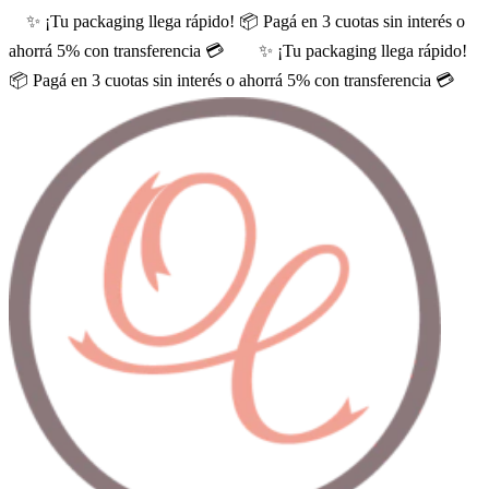
✨ ¡Tu packaging llega rápido! 📦 Pagá en 3 cuotas sin interés o
ahorrá 5% con transferencia 💳
✨ ¡Tu packaging llega rápido!
📦 Pagá en 3 cuotas sin interés o ahorrá 5% con transferencia 💳