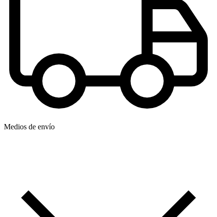
Medios de envío