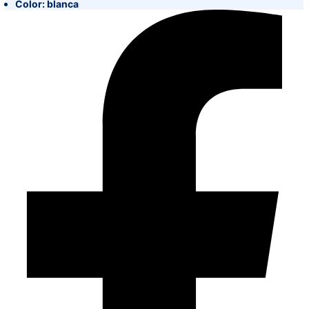
Color: blanca