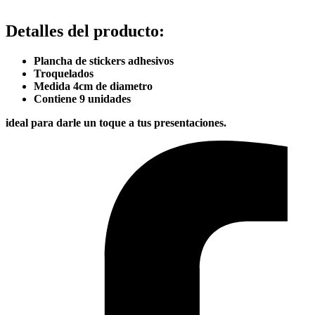
Detalles del producto
:
Plancha de stickers adhesivos
Troquelados
Medida 4cm de diametro
Contiene 9 unidades
​ideal para darle un toque a tus presentaciones.