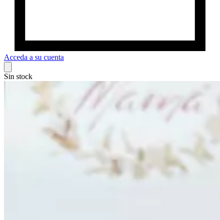
Acceda a su cuenta
Sin stock