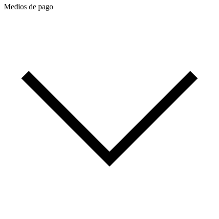
Medios de pago