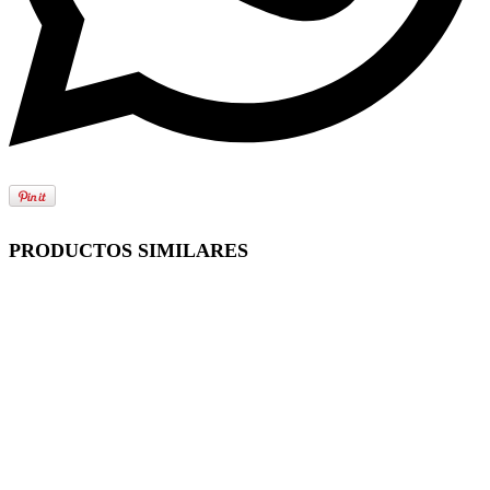
PRODUCTOS SIMILARES