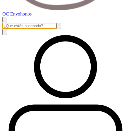
OC Envoltorios