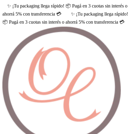
✨ ¡Tu packaging llega rápido! 📦 Pagá en 3 cuotas sin interés o
ahorrá 5% con transferencia 💳
✨ ¡Tu packaging llega rápido!
📦 Pagá en 3 cuotas sin interés o ahorrá 5% con transferencia 💳