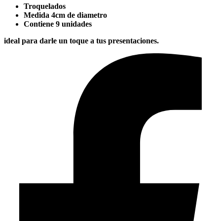
Troquelados
Medida 4cm de diametro
Contiene 9 unidades
​ideal para darle un toque a tus presentaciones.