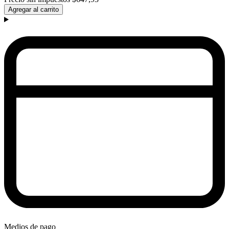
Agregar al carrito
Medios de pago