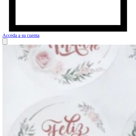
Acceda a su cuenta