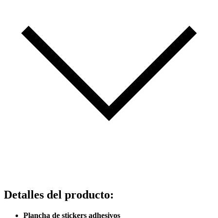
Detalles del producto
:
Plancha de stickers adhesivos