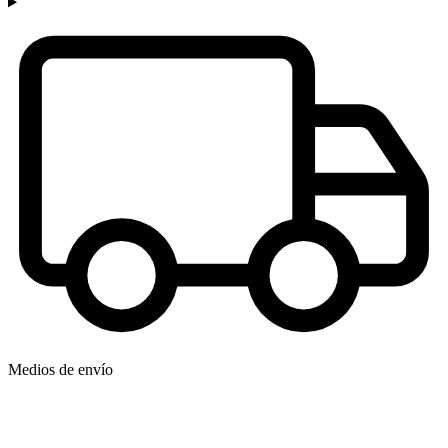
Medios de envío