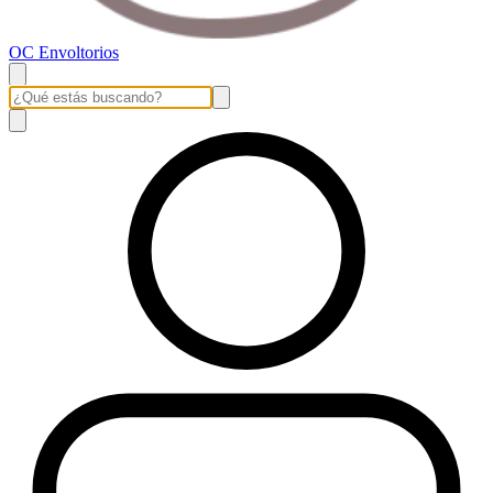
OC Envoltorios