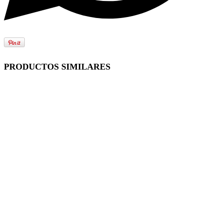
PRODUCTOS SIMILARES