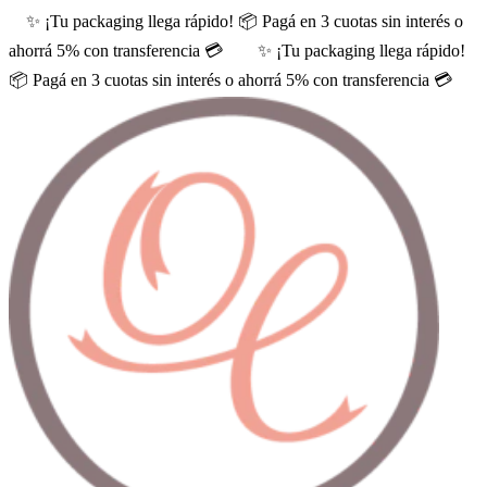
✨ ¡Tu packaging llega rápido! 📦 Pagá en 3 cuotas sin interés o
ahorrá 5% con transferencia 💳
✨ ¡Tu packaging llega rápido!
📦 Pagá en 3 cuotas sin interés o ahorrá 5% con transferencia 💳