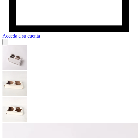
Acceda a su cuenta