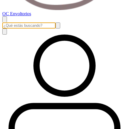
OC Envoltorios