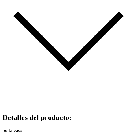
Detalles del producto
:
porta vaso