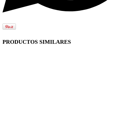
PRODUCTOS SIMILARES