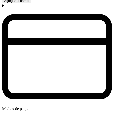
Agregar al carrito
Medios de pago