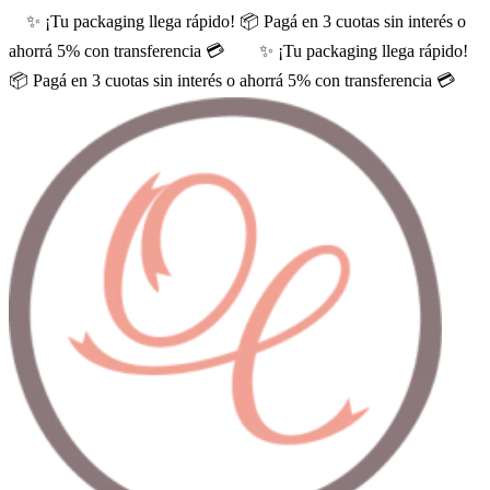
✨ ¡Tu packaging llega rápido! 📦 Pagá en 3 cuotas sin interés o
ahorrá 5% con transferencia 💳
✨ ¡Tu packaging llega rápido!
📦 Pagá en 3 cuotas sin interés o ahorrá 5% con transferencia 💳