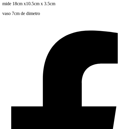
mide 18cm x10.5cm x 3.5cm
vaso 7cm de dimetro