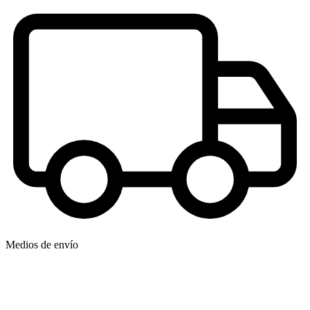
Medios de envío