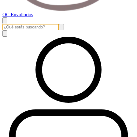
OC Envoltorios