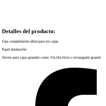
Detalles del producto
:
Faja complemento ideal para tus cajas.
Papel ilustración
Sirven para cajas grandes como 33x24x10cm o rectangular grande