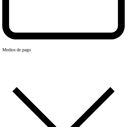
Medios de pago