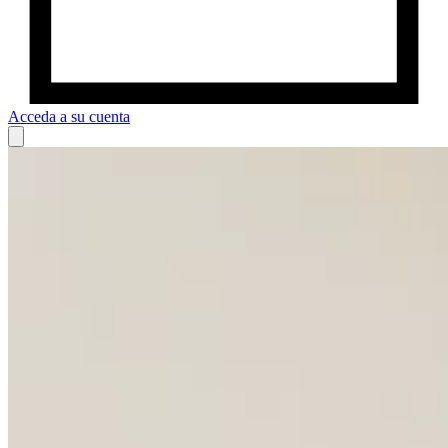
Acceda a su cuenta