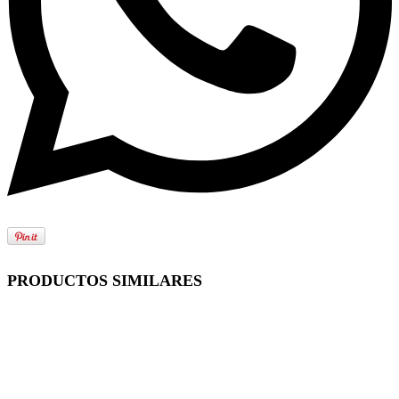
PRODUCTOS SIMILARES