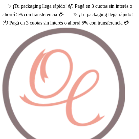
✨ ¡Tu packaging llega rápido! 📦 Pagá en 3 cuotas sin interés o
ahorrá 5% con transferencia 💳
✨ ¡Tu packaging llega rápido!
📦 Pagá en 3 cuotas sin interés o ahorrá 5% con transferencia 💳