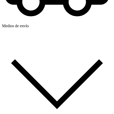
Medios de envío