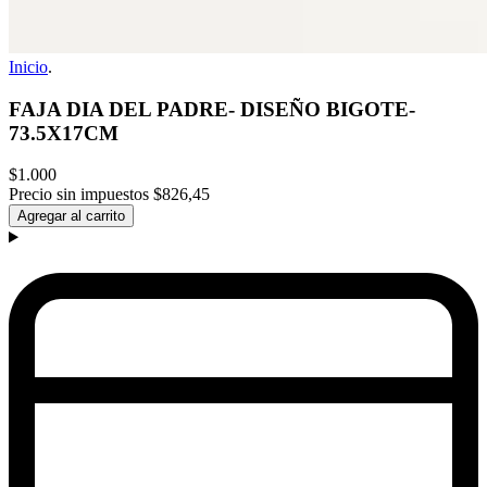
Inicio
.
FAJA DIA DEL PADRE- DISEÑO BIGOTE-
73.5X17CM
$1.000
Precio sin impuestos
$826,45
Agregar al carrito