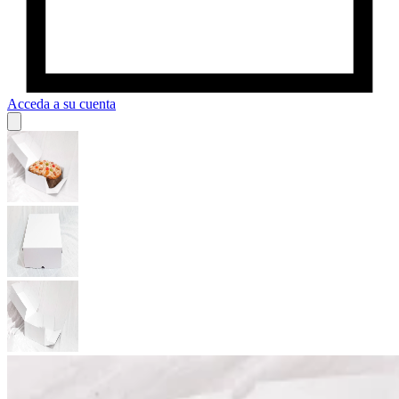
Acceda a su cuenta