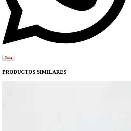
PRODUCTOS SIMILARES