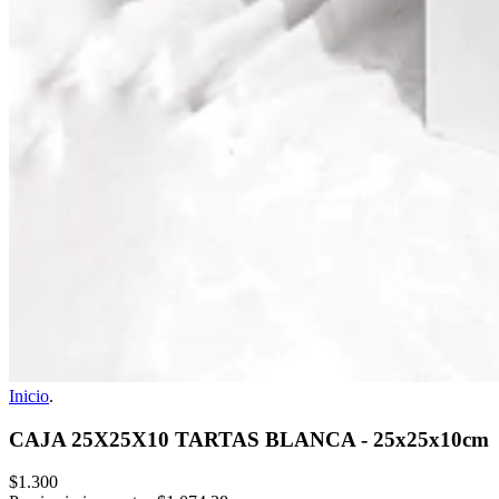
Inicio
.
CAJA 25X25X10 TARTAS BLANCA - 25x25x10cm
$1.300