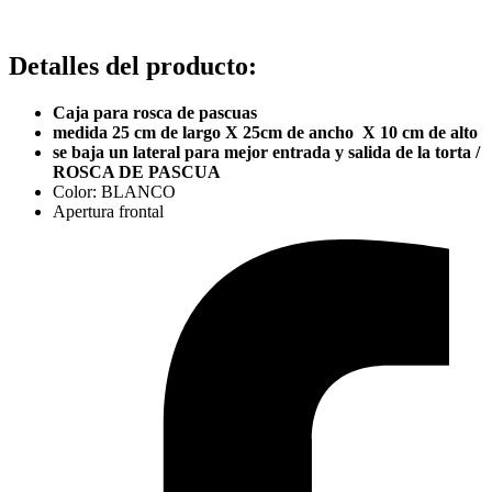
Detalles del producto
:
Caja para rosca de pascuas
medida 25 cm de largo X 25cm de ancho X 10 cm de alto
se baja un lateral para mejor entrada y salida de la torta /
ROSCA DE PASCUA
Color: BLANCO
Apertura frontal