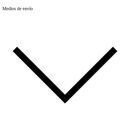
Medios de envío