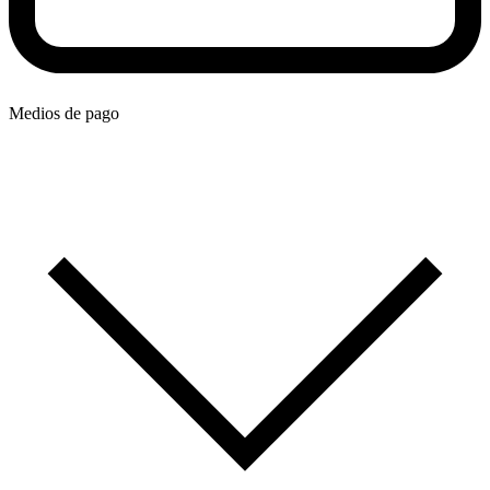
Medios de pago