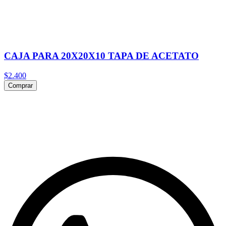
CAJA PARA 20X20X10 TAPA DE ACETATO
$2.400
Comprar