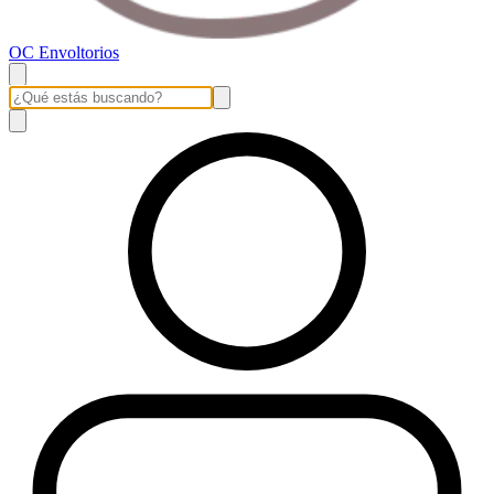
OC Envoltorios