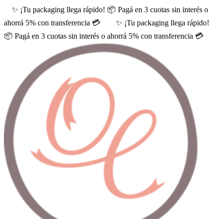
✨ ¡Tu packaging llega rápido! 📦 Pagá en 3 cuotas sin interés o
ahorrá 5% con transferencia 💳
✨ ¡Tu packaging llega rápido!
📦 Pagá en 3 cuotas sin interés o ahorrá 5% con transferencia 💳