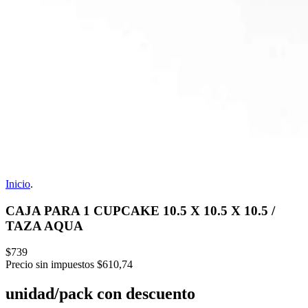
Inicio
.
CAJA PARA 1 CUPCAKE 10.5 X 10.5 X 10.5 /
TAZA AQUA
$739
Precio sin impuestos
$610,74
unidad/pack con descuento