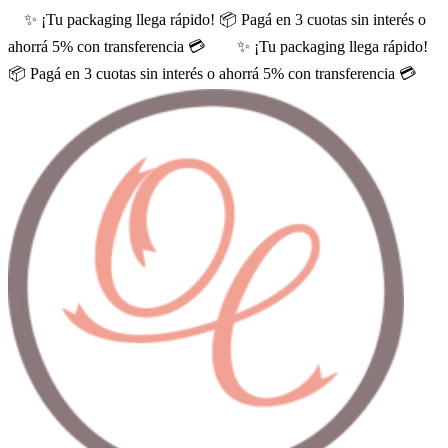
✨ ¡Tu packaging llega rápido! 📦 Pagá en 3 cuotas sin interés o
ahorrá 5% con transferencia 💳
✨ ¡Tu packaging llega rápido!
📦 Pagá en 3 cuotas sin interés o ahorrá 5% con transferencia 💳