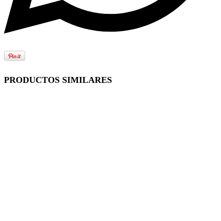
PRODUCTOS SIMILARES