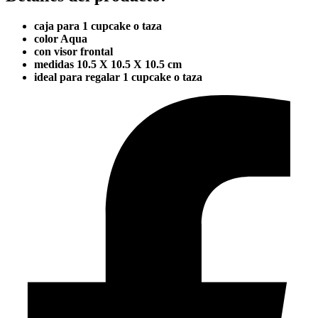
caja para 1 cupcake o taza
color Aqua
con visor frontal
medidas 10.5 X 10.5 X 10.5 cm
ideal para regalar 1 cupcake o taza