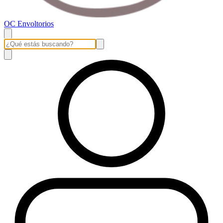
OC Envoltorios