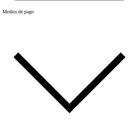
Medios de pago