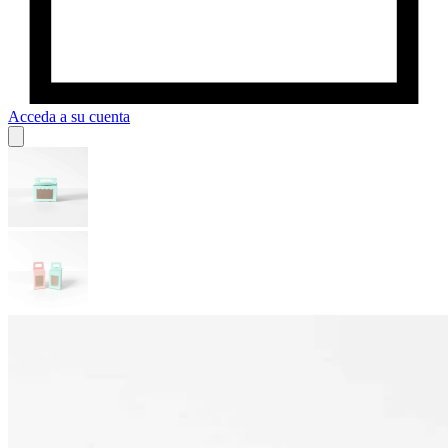
Acceda a su cuenta