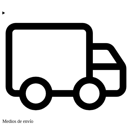
Medios de envío