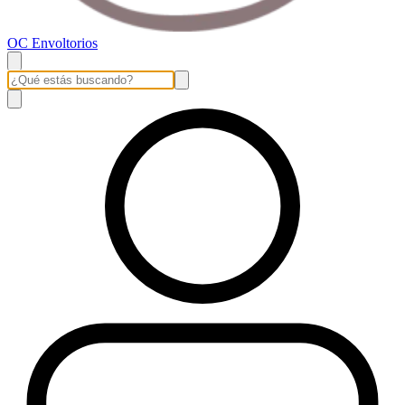
OC Envoltorios