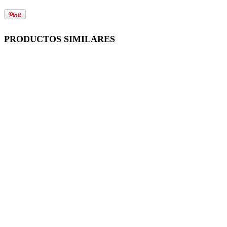
PRODUCTOS SIMILARES