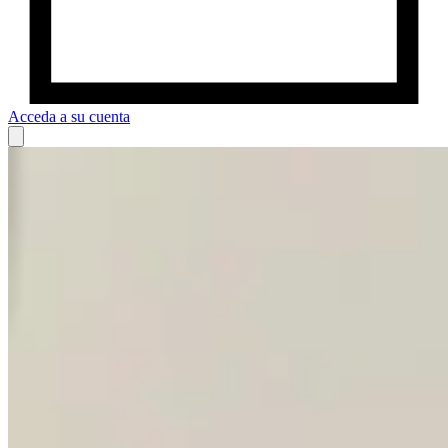
Acceda a su cuenta