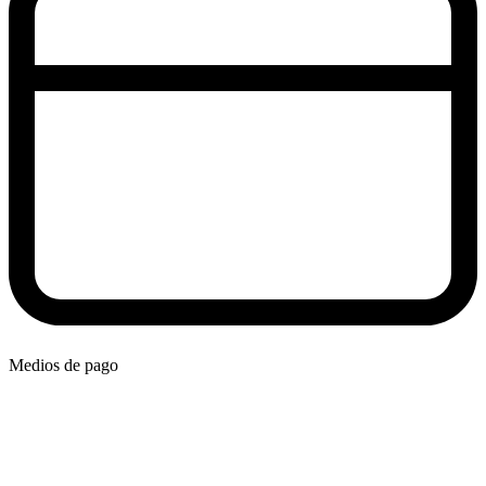
Medios de pago