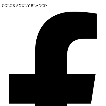
COLOR AXUL Y BLANCO