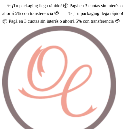
✨ ¡Tu packaging llega rápido! 📦 Pagá en 3 cuotas sin interés o
ahorrá 5% con transferencia 💳
✨ ¡Tu packaging llega rápido!
📦 Pagá en 3 cuotas sin interés o ahorrá 5% con transferencia 💳