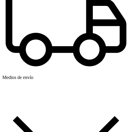
Medios de envío