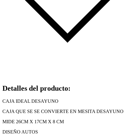
Detalles del producto
:
CAJA IDEAL DESAYUNO
CAJA QUE SE SE CONVIERTE EN MESITA DESAYUNO
MIDE 26CM X 17CM X 8 CM
DISEÑO AUTOS