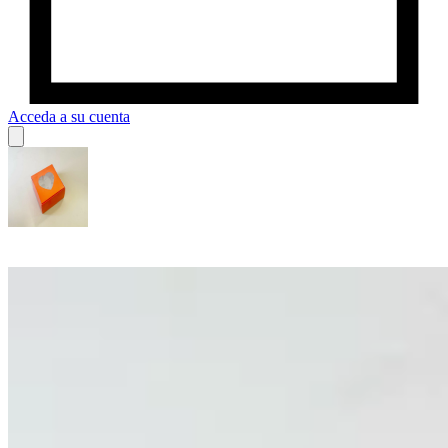
Acceda a su cuenta