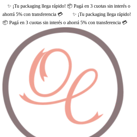
✨ ¡Tu packaging llega rápido! 📦 Pagá en 3 cuotas sin interés o
ahorrá 5% con transferencia 💳
✨ ¡Tu packaging llega rápido!
📦 Pagá en 3 cuotas sin interés o ahorrá 5% con transferencia 💳