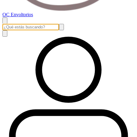
OC Envoltorios