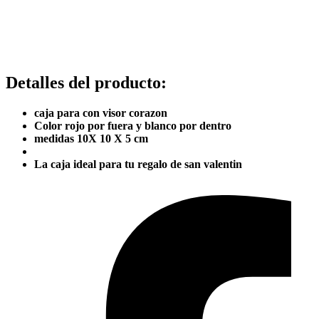
Detalles del producto
:
caja para con visor corazon
Color rojo por fuera y blanco por dentro
medidas 10X 10 X 5 cm
La caja ideal para tu regalo de san valentin