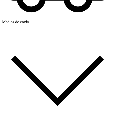
Medios de envío