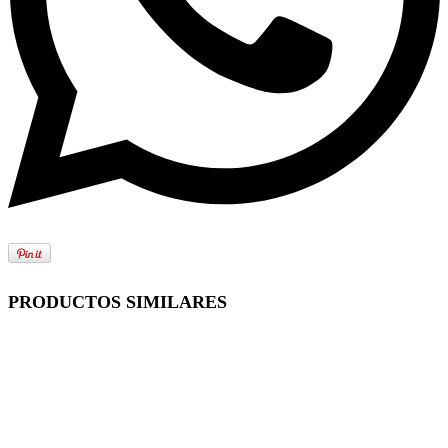
PRODUCTOS SIMILARES