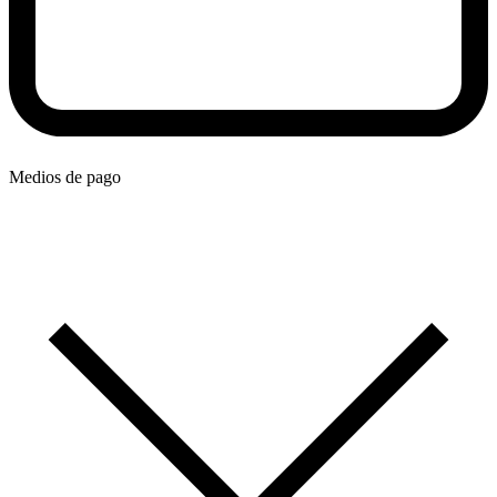
Medios de pago