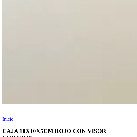
Inicio
.
CAJA 10X10X5CM ROJO CON VISOR